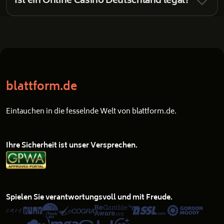
Ist ein Online Casino Deutschland legal?
Nutzen der Live Casino Angebote ist nicht
strafbar, solange Sie keinen Betrug begehen oder
Ja, Sie können im Online Casino Deutschland legal
Geldwäsche betreiben.
Glücksspiele nutzen und Gewinn erhalten,
solange Sie sich auf lizenzierten Webseiten
aufhalten.
blattform.de
Eintauchen in die fesselnde Welt von blattform.de.
Ihre Sicherheit ist unser Versprechen.
Spielen Sie verantwortungsvoll und mit Freude.