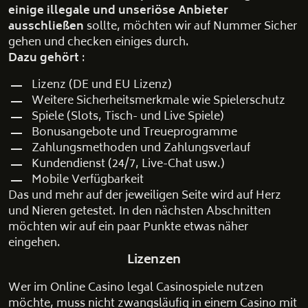
einige illegale und unseriöse Anbieter
ausschließen
sollte, möchten wir auf Nummer Sicher
gehen und checken einiges durch.
Dazu gehört
:
Lizenz (DE und EU Lizenz)
Weitere Sicherheitsmerkmale wie Spielerschutz
Spiele (Slots, Tisch- und Live Spiele)
Bonusangebote und Treueprogramme
Zahlungsmethoden und Zahlungsverlauf
Kundendienst (24/7, Live-Chat usw.)
Mobile Verfügbarkeit
Das und mehr auf der jeweiligen Seite wird auf Herz
und Nieren getestet. In den nächsten Abschnitten
möchten wir auf ein paar Punkte etwas näher
eingehen.
Lizenzen
Wer im Online Casino legal Casinospiele nutzen
möchte, muss nicht zwangsläufig in einem Casino mit