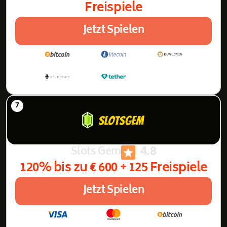
Freispiele
Jetzt Spielen
4.8
Slots Gem
120% bis zu € 600 + 125 Freispiele
Jetzt Spielen