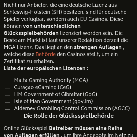
Nicht nur Anbieter, die eine deutsche Lizenz aus
Schleswig-Holstein (SH) besitzen, sind für deutsche
Spieler verfügbar, sondern auch EU Casinos. Diese
können
von unterschiedlichen
Glücksspielbehörden
lizenziert worden sein. Die
Beste am Markt ist laut unserer Redaktion derzeit die
MGA Lizenz. Das liegt an den
strengen Auflagen
,
welche diese
Behörde
den Casinos stellt, um ein
Zertifikat zu erhalten.
Liste der europäischen Lizenzen
:
Malta Gaming Authority (MGA)
Curaçao eGaming (CeG)
HM Government of Gibraltar (GoG)
Isle of Man Government (gov.im)
Alderney Gambling Control Commission (AGCC)
Die Rolle der Glücksspielbehörde
Online Glücksspiel
Betreiber müssen eine Reihe
von Auflagen erfüllen
, um ihre Angebote im Netz zu