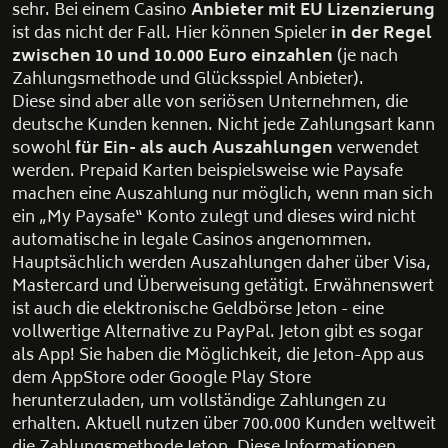
sehr. Bei einem Casino
Anbieter mit EU Lizenzierung
ist das nicht der Fall. Hier können Spieler
in der Regel
zwischen 10 und 10.000 Euro einzahlen
(je nach
Zahlungsmethode und Glücksspiel Anbieter).
Diese sind aber alle von seriösen Unternehmen, die
deutsche Kunden kennen. Nicht jede Zahlungsart kann
sowohl
für Ein- als auch Auszahlungen
verwendet
werden. Prepaid Karten beispielsweise wie Paysafe
machen eine Auszahlung nur möglich, wenn man sich
ein „My Paysafe“ Konto zulegt und dieses wird nicht
automatische in legale Casinos angenommen.
Hauptsächlich werden Auszahlungen daher über Visa,
Mastercard und Überweisung getätigt. Erwähnenswert
ist auch die elektronische Geldbörse Jeton - eine
vollwertige Alternative zu PayPal. Jeton gibt es sogar
als App! Sie haben die Möglichkeit, die Jeton-App aus
dem AppStore oder Google Play Store
herunterzuladen, um vollständige Zahlungen zu
erhalten. Aktuell nutzen über 700.000 Kunden weltweit