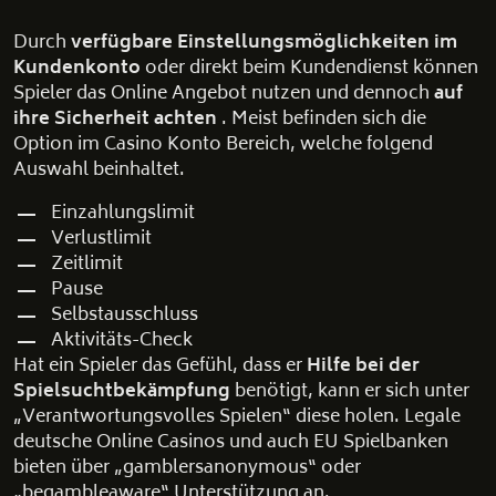
Durch
verfügbare Einstellungsmöglichkeiten im
Kundenkonto
oder direkt beim Kundendienst können
Spieler das Online Angebot nutzen und dennoch
auf
ihre Sicherheit achten
. Meist befinden sich die
Option im Casino Konto Bereich, welche folgend
Auswahl beinhaltet.
Einzahlungslimit
Verlustlimit
Zeitlimit
Pause
Selbstausschluss
Aktivitäts-Check
Hat ein Spieler das Gefühl, dass er
Hilfe bei der
Spielsuchtbekämpfung
benötigt, kann er sich unter
„Verantwortungsvolles Spielen“ diese holen. Legale
deutsche Online Casinos und auch EU Spielbanken
bieten über „gamblersanonymous“ oder
„begambleaware“ Unterstützung an.