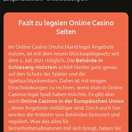
Fazit zu legalen Online Casino
Seiten
Im Online Casino Deutschland legal Angebote
nutzen, ist mit dem neuen Glücksspielgesetz seit
dem 1. Juli 2021 möglich. Die
Behörde in
Schleswig-Holstein
achtet hierbei ganz genau
auf den Schutz der Spieler und die
Spielsuchtprävention. Daher ist mit einigen
Einschränkungen zu rechnen, wenn man in Online
Casinos legal Spaß haben möchte. Es gibt aber
auch
Online Casinos in der Europäischen Union
, deren Angebote vielfältiger sind. Doch auch hier
werden die Anbieter von Behörden lizenziert und
reguliert. Was das alles für
Sicherheitsmaßnahmen mit sich bringt, haben Sie