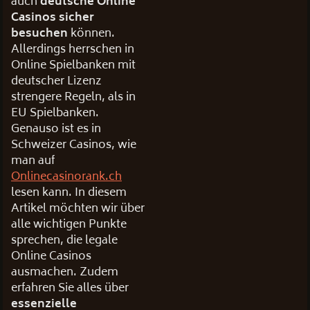
auch
deutsche Online
Casinos sicher
besuchen
können.
Allerdings herrschen in
Online Spielbanken mit
deutscher Lizenz
strengere Regeln, als in
EU Spielbanken.
Genauso ist es in
Schweizer Casinos, wie
man auf
Onlinecasinorank.ch
lesen kann. In diesem
Artikel möchten wir über
alle wichtigen Punkte
sprechen, die legale
Online Casinos
ausmachen. Zudem
erfahren Sie alles über
essenzielle