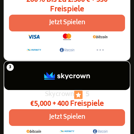
260% bis zu 2.500 € + 530
Freispiele
Jetzt Spielen
5
Skycrown
€5,000 + 400 Freispiele
Jetzt Spielen